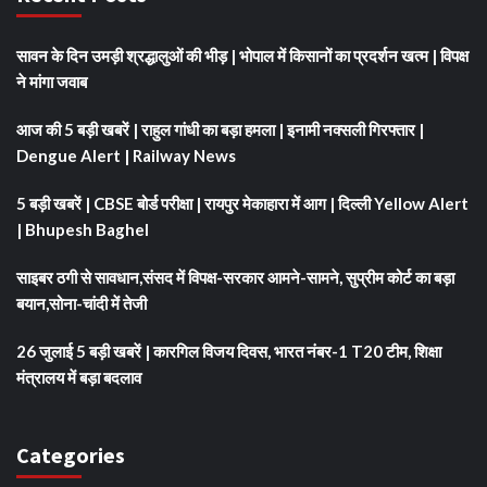
सावन के दिन उमड़ी श्रद्धालुओं की भीड़ | भोपाल में किसानों का प्रदर्शन खत्म | विपक्ष
ने मांगा जवाब
आज की 5 बड़ी खबरें | राहुल गांधी का बड़ा हमला | इनामी नक्सली गिरफ्तार |
Dengue Alert | Railway News
5 बड़ी खबरें | CBSE बोर्ड परीक्षा | रायपुर मेकाहारा में आग | दिल्ली Yellow Alert
| Bhupesh Baghel
साइबर ठगी से सावधान,संसद में विपक्ष-सरकार आमने-सामने, सुप्रीम कोर्ट का बड़ा
बयान,सोना-चांदी में तेजी
26 जुलाई 5 बड़ी खबरें | कारगिल विजय दिवस, भारत नंबर-1 T20 टीम, शिक्षा
मंत्रालय में बड़ा बदलाव
Categories