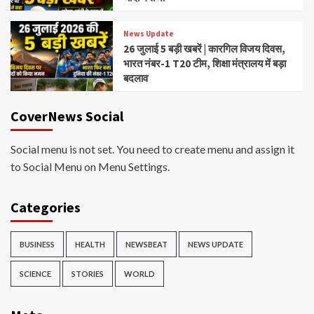
News Update
26 जुलाई 5 बड़ी खबरें | कारगिल विजय दिवस,
भारत नंबर-1 T20 टीम, शिक्षा मंत्रालय में बड़ा
बदलाव
CoverNews Social
Social menu is not set. You need to create menu and assign it
to Social Menu on Menu Settings.
Categories
BUSINESS
HEALTH
NEWSBEAT
NEWS UPDATE
SCIENCE
STORIES
WORLD