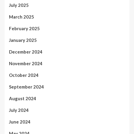
July 2025
March 2025
February 2025
January 2025
December 2024
November 2024
October 2024
September 2024
August 2024
July 2024
June 2024
May 2024