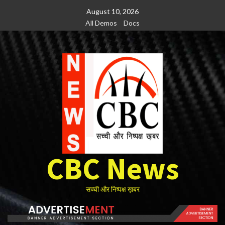
Skip
August 10, 2026
to
All Demos
Docs
content
CBC News
सच्ची और निष्पक्ष ख़बर