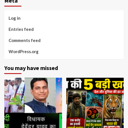
Meta
Log in
Entries feed
Comments feed
WordPress.org
You may have missed