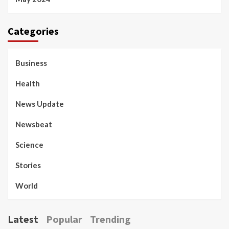
Categories
Business
Health
News Update
Newsbeat
Science
Stories
World
Latest
Popular
Trending