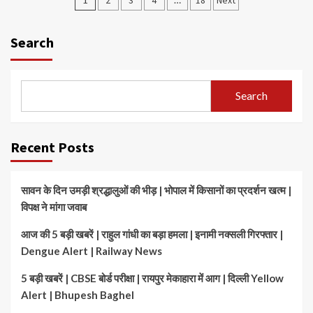
pagination
Search
Search
Recent Posts
सावन के दिन उमड़ी श्रद्धालुओं की भीड़ | भोपाल में किसानों का प्रदर्शन खत्म |
विपक्ष ने मांगा जवाब
आज की 5 बड़ी खबरें | राहुल गांधी का बड़ा हमला | इनामी नक्सली गिरफ्तार |
Dengue Alert | Railway News
5 बड़ी खबरें | CBSE बोर्ड परीक्षा | रायपुर मेकाहारा में आग | दिल्ली Yellow
Alert | Bhupesh Baghel