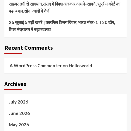
साइबर ठगी से सावधान,संसद में विपक्ष-सरकार आमने-सामने, सुप्रीम कोर्ट का
बड़ा बयान,सोना-चांदी में तेजी
26 जुलाई 5 बड़ी खबरें | कारगिल विजय दिवस, भारत नंबर-1 T20 टीम,
शिक्षा मंत्रालय में बड़ा बदलाव
Recent Comments
A WordPress Commenter
on
Hello world!
Archives
July 2026
June 2026
May 2026