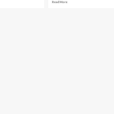
Read More