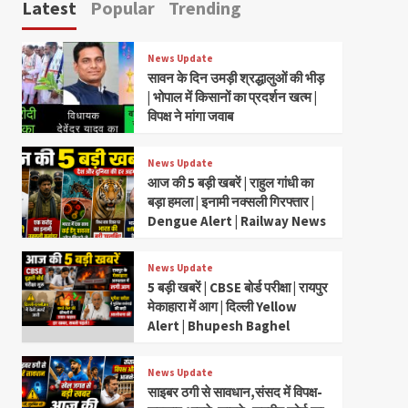
Latest
Popular
Trending
News Update
सावन के दिन उमड़ी श्रद्धालुओं की भीड़
| भोपाल में किसानों का प्रदर्शन खत्म |
विपक्ष ने मांगा जवाब
News Update
आज की 5 बड़ी खबरें | राहुल गांधी का
बड़ा हमला | इनामी नक्सली गिरफ्तार |
Dengue Alert | Railway News
News Update
5 बड़ी खबरें | CBSE बोर्ड परीक्षा | रायपुर
मेकाहारा में आग | दिल्ली Yellow
Alert | Bhupesh Baghel
News Update
साइबर ठगी से सावधान,संसद में विपक्ष-