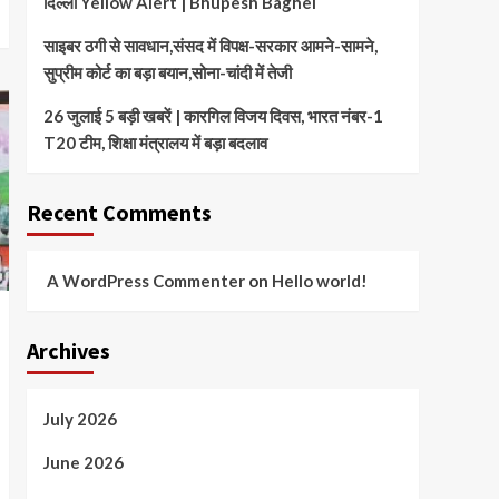
दिल्ली Yellow Alert | Bhupesh Baghel
साइबर ठगी से सावधान,संसद में विपक्ष-सरकार आमने-सामने,
सुप्रीम कोर्ट का बड़ा बयान,सोना-चांदी में तेजी
26 जुलाई 5 बड़ी खबरें | कारगिल विजय दिवस, भारत नंबर-1
T20 टीम, शिक्षा मंत्रालय में बड़ा बदलाव
Recent Comments
A WordPress Commenter
on
Hello world!
Archives
July 2026
June 2026