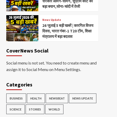
सरकार आमने-सामने, सुप्रीम कोर्ट का
बड़ा बयान,सोना-चांदी में तेजी
News Update
26 जुलाई 5 बड़ी खबरें | कारगिल विजय
दिवस, भारत नंबर-1 T20 टीम, शिक्षा
मंत्रालय में बड़ा बदलाव
CoverNews Social
Social menu is not set. You need to create menu and
assign it to Social Menu on Menu Settings.
Categories
BUSINESS
HEALTH
NEWSBEAT
NEWS UPDATE
SCIENCE
STORIES
WORLD