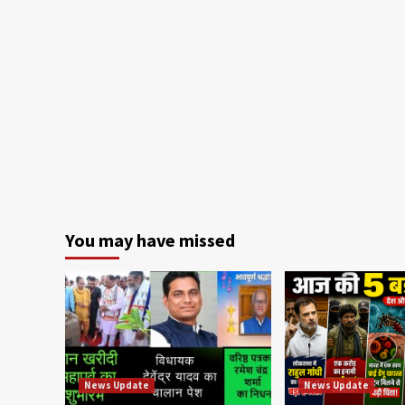
You may have missed
News Update
News Update