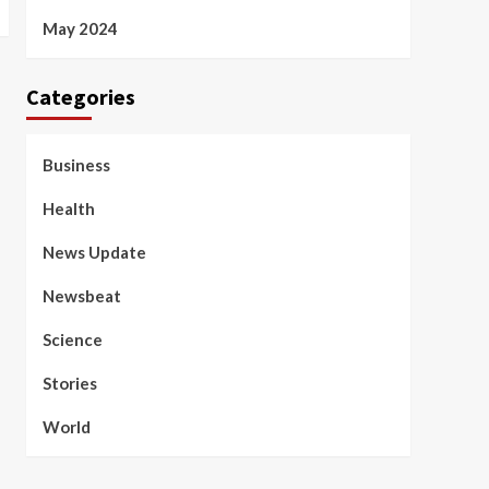
May 2024
Categories
Business
Health
News Update
Newsbeat
Science
Stories
World