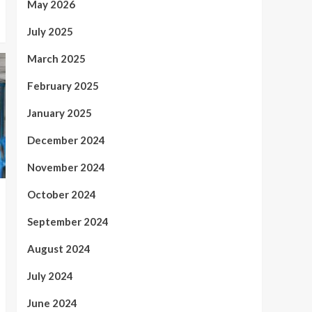
May 2026
July 2025
March 2025
February 2025
January 2025
December 2024
November 2024
October 2024
September 2024
August 2024
July 2024
June 2024