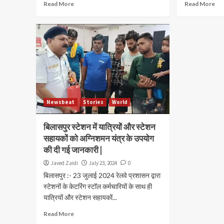
Read More
Read More
Newsbeat
Stories
World
बिलासपुर स्टेशन में यात्रियों और स्टेशन
सहायकों को अग्निशमन यंत्र के उपयोग
की दी गई जानकारी |
Javed Zaidi
July 23, 2024
0
बिलासपुर :- 23 जुलाई 2024 रेलवे प्रशासन द्वारा
स्टेशनों के केटरिंग स्टॉल कर्मचारियों के साथ ही
यात्रियों और स्टेशन सहायकों...
Read More