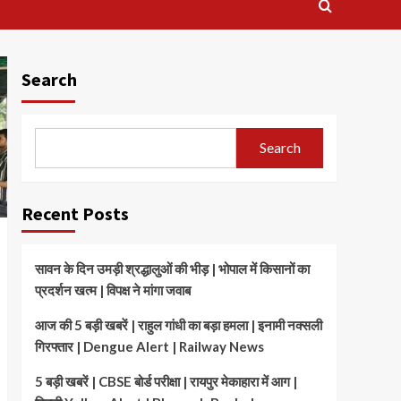
Search
Search
Recent Posts
सावन के दिन उमड़ी श्रद्धालुओं की भीड़ | भोपाल में किसानों का
प्रदर्शन खत्म | विपक्ष ने मांगा जवाब
आज की 5 बड़ी खबरें | राहुल गांधी का बड़ा हमला | इनामी नक्सली
गिरफ्तार | Dengue Alert | Railway News
5 बड़ी खबरें | CBSE बोर्ड परीक्षा | रायपुर मेकाहारा में आग |