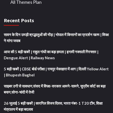
All Themes Plan
Recent Posts
सावन के दिन उमड़ी श्रद्धालुओं की भीड़ | भोपाल में किसानों का प्रदर्शन खत्म | विपक्ष
ने मांगा जवाब
आज की 5 बड़ी खबरें | राहुल गांधी का बड़ा हमला | इनामी नक्सली गिरफ्तार |
Dengue Alert | Railway News
5 बड़ी खबरें | CBSE बोर्ड परीक्षा | रायपुर मेकाहारा में आग | दिल्ली Yellow Alert
| Bhupesh Baghel
साइबर ठगी से सावधान,संसद में विपक्ष-सरकार आमने-सामने, सुप्रीम कोर्ट का बड़ा
बयान,सोना-चांदी में तेजी
26 जुलाई 5 बड़ी खबरें | कारगिल विजय दिवस, भारत नंबर-1 T20 टीम, शिक्षा
मंत्रालय में बड़ा बदलाव