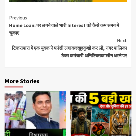
Continue
Previous
Home Loan: पर लगने वाले भारी Interest को कैसे कम समय में
Reading
चुकाए
Next
टिकरापारा में एक युवक ने फांसी लगाकरखुदकुशी कर ली, नगर पालिका
ठेका कर्मचारी अनिश्चितकालीन धरने पर
More Stories