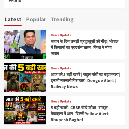
World
Latest
Popular
Trending
News Update
सावन के दिन उमड़ी श्रद्धालुओं की भीड़ | भोपाल
में किसानों का प्रदर्शन खत्म | विपक्ष ने मांगा
जवाब
News Update
आज की 5 बड़ी खबरें | राहुल गांधी का बड़ा हमला |
इनामी नक्सली गिरफ्तार | Dengue Alert |
Railway News
News Update
5 बड़ी खबरें | CBSE बोर्ड परीक्षा | रायपुर
मेकाहारा में आग | दिल्ली Yellow Alert |
Bhupesh Baghel