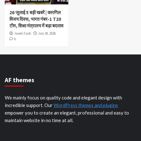
26 जुलाई 5 बड़ी खबरें | कारगिल
विजय दिवस, भारत नंबर-1 T20
टीम, शिक्षा मंत्रालय में बड़ा बदलाव
Javed Zaidi
July 30, 2026
0
AF themes
We mainly focus on quality code and elegant design with
incredible support. Our
WordPress themes and plugins
empower you to create an elegant, professional and easy to
maintain website in no time at all.