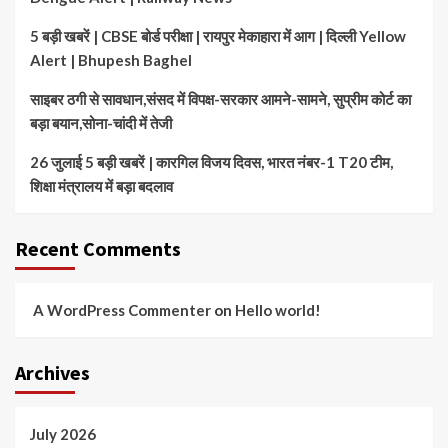
5 बड़ी खबरें | CBSE बोर्ड परीक्षा | रायपुर मेकाहारा में आग | दिल्ली Yellow
Alert | Bhupesh Baghel
साइबर ठगी से सावधान,संसद में विपक्ष-सरकार आमने-सामने, सुप्रीम कोर्ट का
बड़ा बयान,सोना-चांदी में तेजी
26 जुलाई 5 बड़ी खबरें | कारगिल विजय दिवस, भारत नंबर-1 T20 टीम,
शिक्षा मंत्रालय में बड़ा बदलाव
Recent Comments
A WordPress Commenter
on
Hello world!
Archives
July 2026