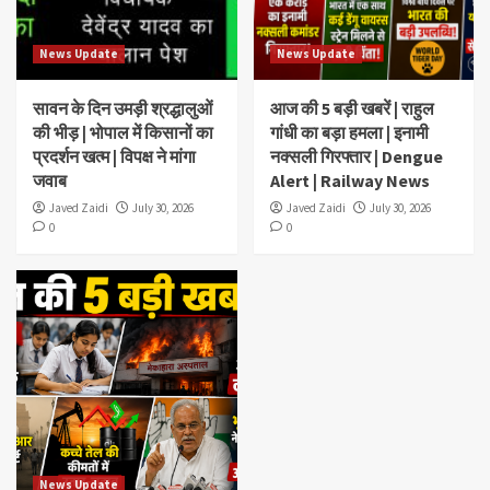
News Update
News Update
सावन के दिन उमड़ी श्रद्धालुओं
आज की 5 बड़ी खबरें | राहुल
की भीड़ | भोपाल में किसानों का
गांधी का बड़ा हमला | इनामी
प्रदर्शन खत्म | विपक्ष ने मांगा
नक्सली गिरफ्तार | Dengue
जवाब
Alert | Railway News
Javed Zaidi
July 30, 2026
Javed Zaidi
July 30, 2026
0
0
News Update