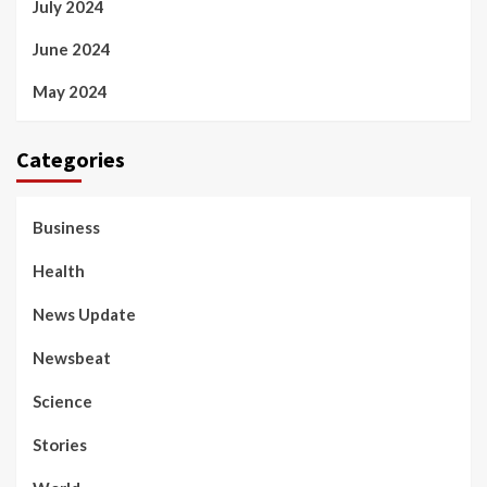
July 2024
June 2024
May 2024
Categories
Business
Health
News Update
Newsbeat
Science
Stories