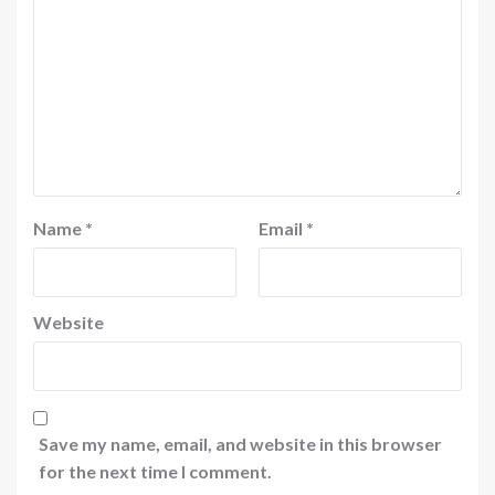
Name
*
Email
*
Website
Save my name, email, and website in this browser
for the next time I comment.