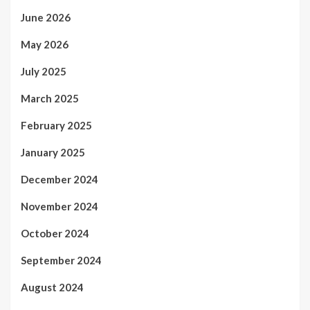
June 2026
May 2026
July 2025
March 2025
February 2025
January 2025
December 2024
November 2024
October 2024
September 2024
August 2024