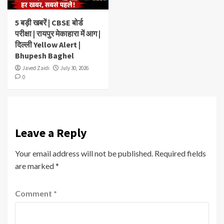
5 बड़ी खबरें | CBSE बोर्ड
परीक्षा | रायपुर मेकाहारा में आग |
दिल्ली Yellow Alert |
Bhupesh Baghel
Javed Zaidi
July 30, 2026
0
Leave a Reply
Your email address will not be published.
Required fields
are marked
*
Comment
*