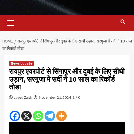
Primary
Menu
HOME
रायपुर एयरपोर्ट से सिंगापुर और दुबई के लिए सीधी उड़ान, सरगुजा में सर्दी ने 10 साल
का रिकॉर्ड तोडा
News Update
रायपुर एयरपोर्ट से सिंगापुर और दुबई के लिए सीधी
उड़ान, सरगुजा में सर्दी ने 10 साल का रिकॉर्ड
तोडा
Javed Zaidi
November 21, 2024
0