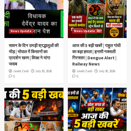
News Update
News Update
सावन के दिन उमड़ी श्रद्धालुओं की
आज की 5 बड़ी खबरें | राहुल गांधी
भीड़ | भोपाल में किसानों का
का बड़ा हमला | इनामी नक्सली
प्रदर्शन खत्म | विपक्ष ने मांगा
गिरफ्तार | Dengue Alert |
जवाब
Railway News
Javed Zaidi
July 30, 2026
Javed Zaidi
July 30, 2026
0
0