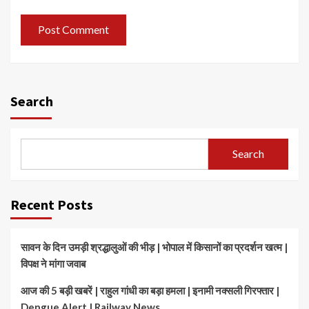
Search
Search
Recent Posts
सावन के दिन उमड़ी श्रद्धालुओं की भीड़ | भोपाल में किसानों का प्रदर्शन खत्म |
विपक्ष ने मांगा जवाब
आज की 5 बड़ी खबरें | राहुल गांधी का बड़ा हमला | इनामी नक्सली गिरफ्तार |
Dengue Alert | Railway News