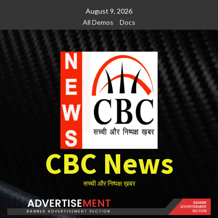
Skip
August 9, 2026
to
All Demos
Docs
content
CBC News
सच्ची और निष्पक्ष ख़बर