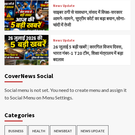
News Update
साइबर ठगी से सावधान,संसद में विपक्ष-सरकार
आमने-सामने, सुप्रीम कोर्ट का बड़ा बयान,सोना-
चांदी में तेजी
News Update
26 जुलाई 5 बड़ी खबरें | कारगिल विजय दिवस,
भारत नंबर-1 T20 टीम, शिक्षा मंत्रालय में बड़ा
बदलाव
CoverNews Social
Social menu is not set. You need to create menu and assign it
to Social Menu on Menu Settings.
Categories
BUSINESS
HEALTH
NEWSBEAT
NEWS UPDATE