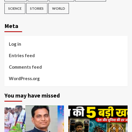
SCIENCE
STORIES
WORLD
Meta
Log in
Entries feed
Comments feed
WordPress.org
You may have missed