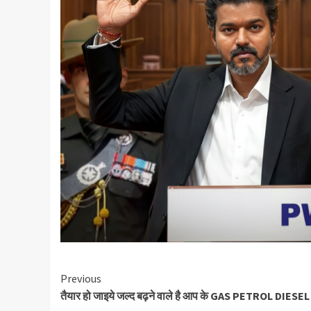
Continue
Previous
तैयार हो जाइये जल्द बढ़ने वाले है आप के GAS PETROL DIESEL 
Reading