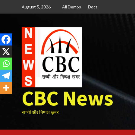
Skip
August 5, 2026
All Demos
Docs
to
content
CBC News
सच्ची और निष्पक्ष ख़बर