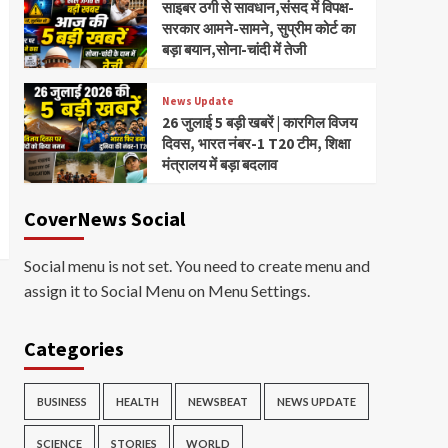
साइबर ठगी से सावधान,संसद में विपक्ष-
सरकार आमने-सामने, सुप्रीम कोर्ट का
बड़ा बयान,सोना-चांदी में तेजी
News Update
26 जुलाई 5 बड़ी खबरें | कारगिल विजय
दिवस, भारत नंबर-1 T20 टीम, शिक्षा
मंत्रालय में बड़ा बदलाव
CoverNews Social
Social menu is not set. You need to create menu and
assign it to Social Menu on Menu Settings.
Categories
BUSINESS
HEALTH
NEWSBEAT
NEWS UPDATE
SCIENCE
STORIES
WORLD