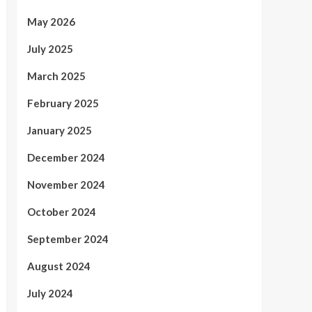
May 2026
July 2025
March 2025
February 2025
January 2025
December 2024
November 2024
October 2024
September 2024
August 2024
July 2024