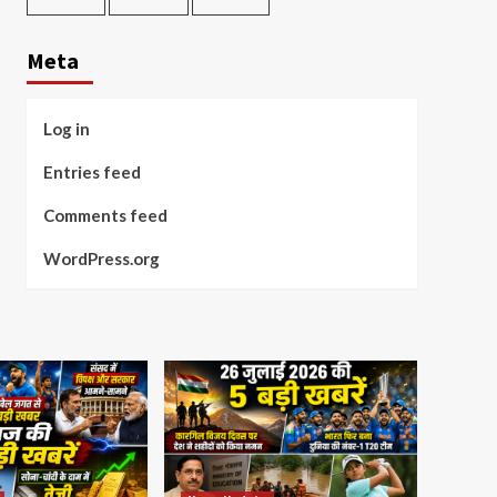
Meta
Log in
Entries feed
Comments feed
WordPress.org