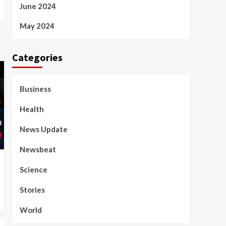
June 2024
May 2024
Categories
Business
Health
News Update
Newsbeat
Science
Stories
World