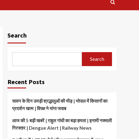
Search
Search
Recent Posts
सावन के दिन उमड़ी श्रद्धालुओं की भीड़ | भोपाल में किसानों का
प्रदर्शन खत्म | विपक्ष ने मांगा जवाब
आज की 5 बड़ी खबरें | राहुल गांधी का बड़ा हमला | इनामी नक्सली
गिरफ्तार | Dengue Alert | Railway News