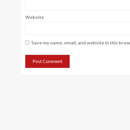
Website
Save my name, email, and website in this brow