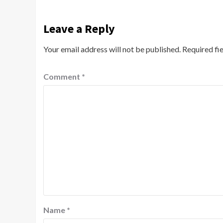
Leave a Reply
Your email address will not be published.
Required fi
Comment
*
Name
*