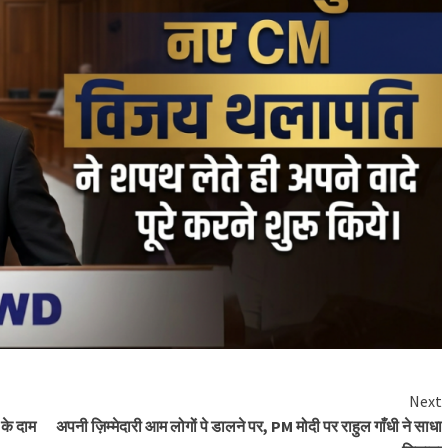
Next
के दाम
अपनी ज़िम्मेदारी आम लोगों पे डालने पर, PM मोदी पर राहुल गाँधी ने साधा