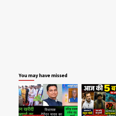
You may have missed