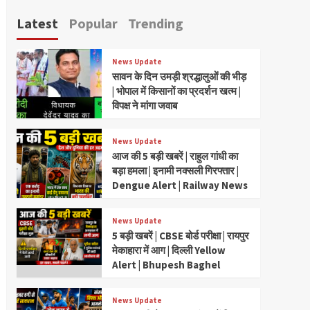
Latest
Popular
Trending
News Update
सावन के दिन उमड़ी श्रद्धालुओं की भीड़
| भोपाल में किसानों का प्रदर्शन खत्म |
विपक्ष ने मांगा जवाब
News Update
आज की 5 बड़ी खबरें | राहुल गांधी का
बड़ा हमला | इनामी नक्सली गिरफ्तार |
Dengue Alert | Railway News
News Update
5 बड़ी खबरें | CBSE बोर्ड परीक्षा | रायपुर
मेकाहारा में आग | दिल्ली Yellow
Alert | Bhupesh Baghel
News Update