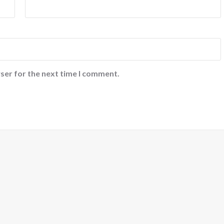
ser for the next time I comment.