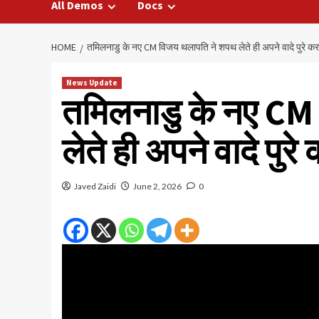
All Demos
Docs
HOME
तमिलनाडु के नए CM विजय थलापति ने शपथ लेते ही अपने वादे पुरे कर
News Update
तमिलनाडु के नए CM
लेते ही अपने वादे पुर
Javed Zaidi
June 2, 2026
0