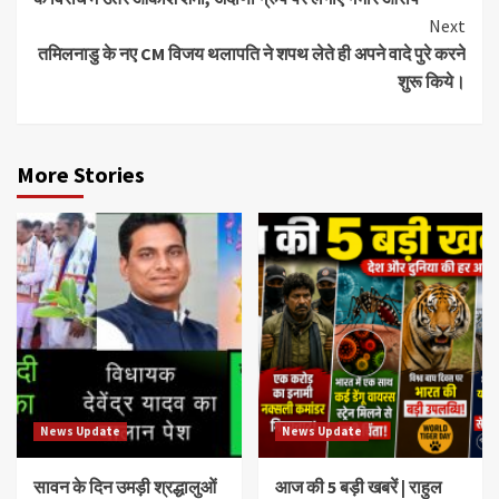
Next
तमिलनाडु के नए CM विजय थलापति ने शपथ लेते ही अपने वादे पुरे करने
शुरू किये।
More Stories
News Update
News Update
सावन के दिन उमड़ी श्रद्धालुओं
आज की 5 बड़ी खबरें | राहुल