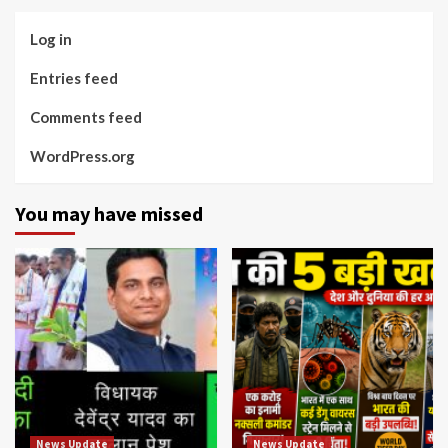
Log in
Entries feed
Comments feed
WordPress.org
You may have missed
News Update
News Update