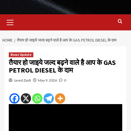
Primary
Menu
HOME
तैयार हो जाइये जल्द बढ़ने वाले है आप के GAS PETROL DIESEL के दाम
News Update
तैयार हो जाइये जल्द बढ़ने वाले है आप के GAS
PETROL DIESEL के दाम
Javed Zaidi
May 9, 2026
0