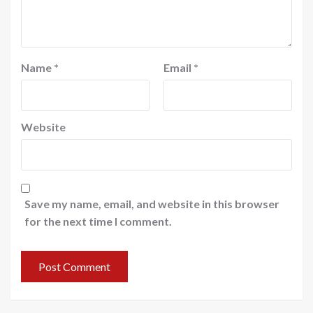
Name
*
Email
*
Website
Save my name, email, and website in this browser
for the next time I comment.