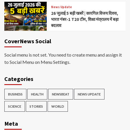
News Update
26 जुलाई 5 बड़ी खबरें | कारगिल विजय दिवस,
भारत नंबर-1 T20 टीम, शिक्षा मंत्रालय में बड़ा
बदलाव
CoverNews Social
Social menu is not set. You need to create menu and assign it
to Social Menu on Menu Settings.
Categories
BUSINESS
HEALTH
NEWSBEAT
NEWS UPDATE
SCIENCE
STORIES
WORLD
Meta