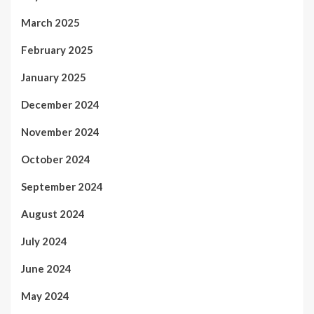
March 2025
February 2025
January 2025
December 2024
November 2024
October 2024
September 2024
August 2024
July 2024
June 2024
May 2024