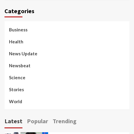
Categories
Business
Health
News Update
Newsbeat
Science
Stories
World
Latest
Popular
Trending