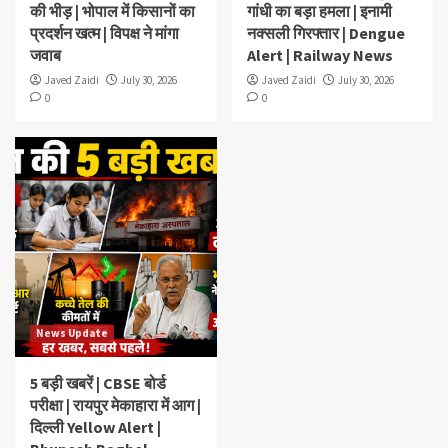
की भीड़ | भोपाल में किसानों का
गांधी का बड़ा हमला | इनामी
प्रदर्शन खत्म | विपक्ष ने मांगा
नक्सली गिरफ्तार | Dengue
जवाब
Alert | Railway News
Javed Zaidi
July 30, 2026
Javed Zaidi
July 30, 2026
0
0
News Update
5 बड़ी खबरें | CBSE बोर्ड
परीक्षा | रायपुर मेकाहारा में आग |
दिल्ली Yellow Alert |