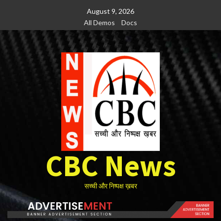
Skip
August 9, 2026
to
All Demos
Docs
content
CBC News
सच्ची और निष्पक्ष ख़बर