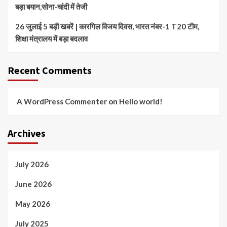
बड़ा बयान,सोना-चांदी में तेजी
26 जुलाई 5 बड़ी खबरें | कारगिल विजय दिवस, भारत नंबर-1 T20 टीम,
शिक्षा मंत्रालय में बड़ा बदलाव
Recent Comments
A WordPress Commenter
on
Hello world!
Archives
July 2026
June 2026
May 2026
July 2025