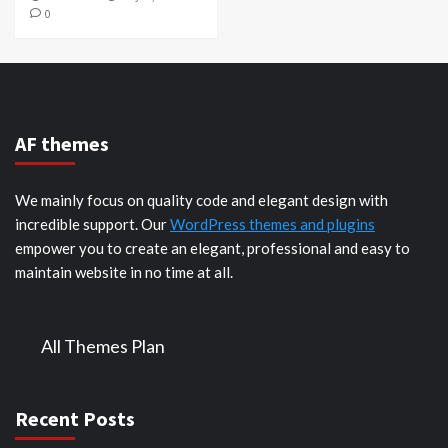
0
AF themes
We mainly focus on quality code and elegant design with
incredible support. Our
WordPress themes and plugins
empower you to create an elegant, professional and easy to
maintain website in no time at all.
All Themes Plan
Recent Posts