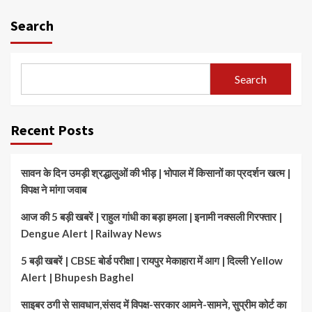
Search
Search
Recent Posts
सावन के दिन उमड़ी श्रद्धालुओं की भीड़ | भोपाल में किसानों का प्रदर्शन खत्म |
विपक्ष ने मांगा जवाब
आज की 5 बड़ी खबरें | राहुल गांधी का बड़ा हमला | इनामी नक्सली गिरफ्तार |
Dengue Alert | Railway News
5 बड़ी खबरें | CBSE बोर्ड परीक्षा | रायपुर मेकाहारा में आग | दिल्ली Yellow
Alert | Bhupesh Baghel
साइबर ठगी से सावधान,संसद में विपक्ष-सरकार आमने-सामने, सुप्रीम कोर्ट का