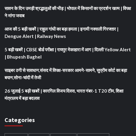
सावन के दिन उमड़ी श्रद्धालुओं की भीड़ | भोपाल में किसानों का प्रदर्शन खत्म | विपक्ष
ने मांगा जवाब
आज की 5 बड़ी खबरें | राहुल गांधी का बड़ा हमला | इनामी नक्सली गिरफ्तार |
Dengue Alert | Railway News
5 बड़ी खबरें | CBSE बोर्ड परीक्षा | रायपुर मेकाहारा में आग | दिल्ली Yellow Alert
| Bhupesh Baghel
साइबर ठगी से सावधान,संसद में विपक्ष-सरकार आमने-सामने, सुप्रीम कोर्ट का बड़ा
बयान,सोना-चांदी में तेजी
26 जुलाई 5 बड़ी खबरें | कारगिल विजय दिवस, भारत नंबर-1 T20 टीम, शिक्षा
मंत्रालय में बड़ा बदलाव
Categories